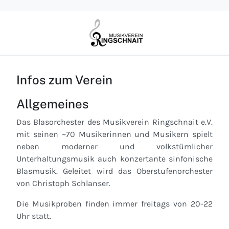
Infos zum Verein
Allgemeines
Das Blasorchester des Musikverein Ringschnait e.V.
mit seinen ~70 Musikerinnen und Musikern spielt
neben moderner und volkstümlicher
Unterhaltungsmusik auch konzertante sinfonische
Blasmusik. Geleitet wird das Oberstufenorchester
von Christoph Schlanser.
Die Musikproben finden immer freitags von 20-22
Uhr statt.